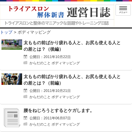
メニュー
トップ
ボディマッピング
太ももの前ばかり疲れる人と、お尻も使える人と
の差とは？（後編）
公開日：2011年10月22日
からだのこと ボディマッピング
太ももの前ばかり疲れる人と、お尻も使える人と
の差とは？（前編）
公開日：2011年10月21日
からだのこと ボディマッピング
腰をねじろうとするとケガします。
公開日：2011年06月07日
からだのこと ボディマッピング