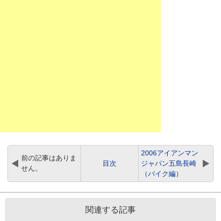
2006アイアンマン
前の記事はありま
目次
ジャパン五島長崎
せん。
（バイク編）
関連する記事