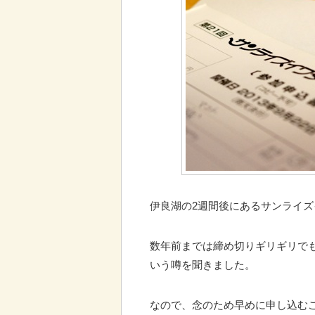
伊良湖の2週間後にあるサンライズ
数年前までは締め切りギリギリで
いう噂を聞きました。
なので、念のため早めに申し込む