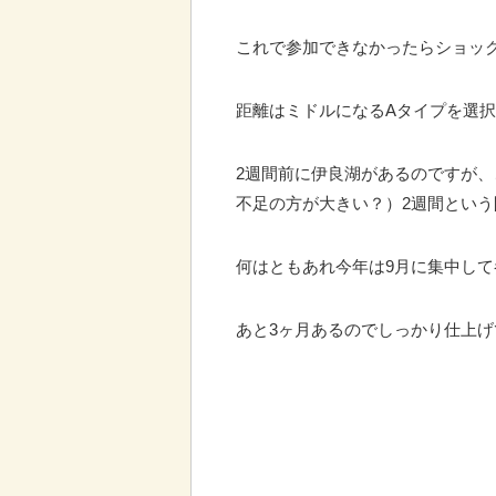
これで参加できなかったらショッ
距離はミドルになるAタイプを選
2週間前に伊良湖があるのですが
不足の方が大きい？）2週間という
何はともあれ今年は9月に集中して
あと3ヶ月あるのでしっかり仕上