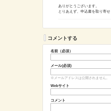
ありがとうございます。
とりあえず、申込書を取り寄せ
コメントする
名前（必須）
メール(必須)
※メールアドレスは公開されません。
Webサイト
コメント