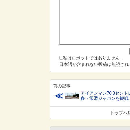
私はロボットではありません。
日本語が含まれない投稿は無視され
前の記事
アイアンマン70.3セント
≪
多・常滑ジャパンを観戦
トップへ