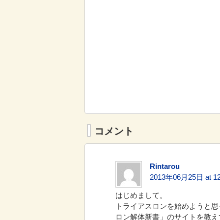
コメント
Rintarou
2013年06月25日 at 12
はじめまして。
トライアスロンを始めようと思
ロン解体新書」のサイトを教え