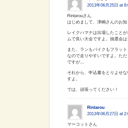
2013年06月25日 at 8:
Rintarouさん
はじめまして、津嶋さんのお知
レイクハマナは出場したことが
ムで良い大会ですよ。抽選会は
また、ランもバイクもフラット
なので走りやすいですよ。ただ
ですが…
それから、申込書をとりよせな
すよ。
では、頑張ってください！
Rintarou
2013年06月27日 at 2:
マーコットさん