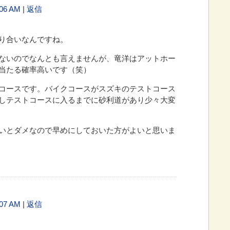
06 AM
|
返信
り合いなんですね。
ないのでなんとも言えませんが、竜洋はアットホー
当たる確率高いです（笑）
コースです。バイクコースがスズキのテストコース
しテストコースに入るまでに砂利道があり少々大変
いとダメなので早めにしておいた方がよいと思いま
07 AM
|
返信