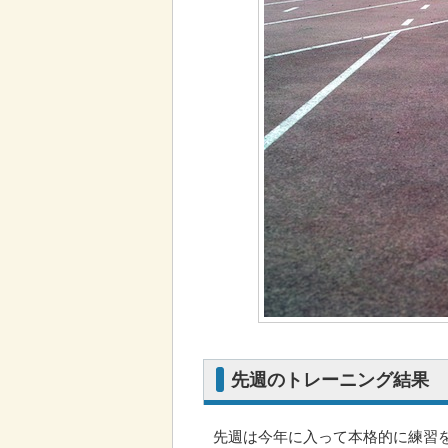
先週のトレーニング結果
先週は今年に入って本格的に練習