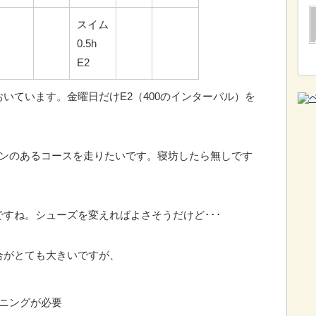
スイム
0.5h
E2
いています。金曜日だけE2（400のインターバル）を
ウンのあるコースを走りたいです。寝坊したら無しです
すね。シューズを変えればよさそうだけど･･･
合がとても大きいですが、
ーニングが必要