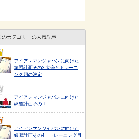
このカテゴリーの人気記事
アイアンマンジャパンに向けた
練習計画その2 大会とトレーニ
ング期の決定
アイアンマンジャパンに向けた
練習計画その１
アイアンマンジャパンに向けた
練習計画その4 トレーニング目