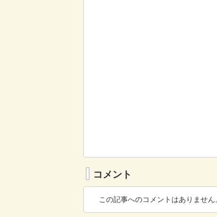
コメント
この記事へのコメントはありません