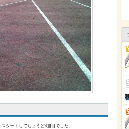
をスタートしてちょうど4週目でした。