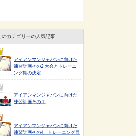
このカテゴリーの人気記事
アイアンマンジャパンに向けた
練習計画その2 大会とトレーニ
ング期の決定
アイアンマンジャパンに向けた
練習計画その１
アイアンマンジャパンに向けた
練習計画その4 トレーニング目