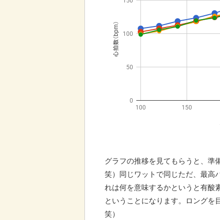
グラフの推移を見てもらうと、準
笑）同じワットで同じただ、最高
れは何を意味するかというと有酸
ということになります。ロングを
笑）