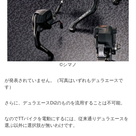
©シマノ
が発表されていません。（写真はいずれもデュラエースで
す）
さらに、デュラエースDi2のものを流用することは不可能。
なのでTTバイクを電動にするには、従来通りデュラエースを
選ぶ以外に選択肢が無いわけです。