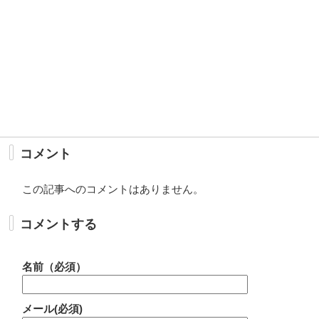
コメント
この記事へのコメントはありません。
コメントする
名前（必須）
メール(必須)