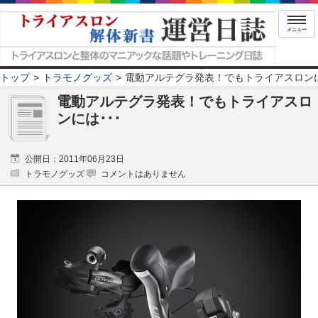
メニュー
トップ
トラモノグッズ
電動アルテグラ発表！でもトライアスロンに
電動アルテグラ発表！でもトライアスロ
ンには･･･
公開日：2011年06月23日
トラモノグッズ
コメントはありません