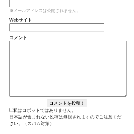
※メールアドレスは公開されません。
Webサイト
コメント
私はロボットではありません。
日本語が含まれない投稿は無視されますのでご注意くだ
さい。（スパム対策）