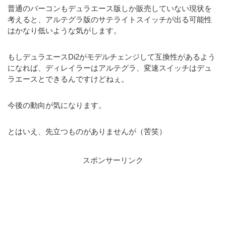
普通のバーコンもデュラエース版しか販売していない現状を
考えると、アルテグラ版のサテライトスイッチが出る可能性
はかなり低いような気がします。
もしデュラエースDi2がモデルチェンジして互換性があるよう
になれば、ディレイラーはアルテグラ、変速スイッチはデュ
ラエースとできるんですけどねぇ。
今後の動向が気になります。
とはいえ、先立つものがありませんが（苦笑）
スポンサーリンク