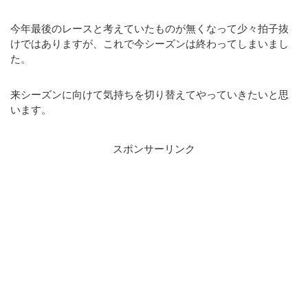
今年最後のレースと考えていたものが無くなって少々拍子抜
けではありますが、これで今シーズンは終わってしまいまし
た。
来シーズンに向けて気持ちを切り替えてやっていきたいと思
います。
スポンサーリンク