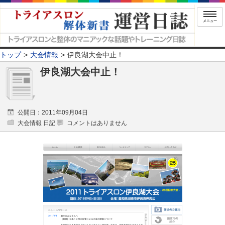
メニュー
トップ
大会情報
伊良湖大会中止！
伊良湖大会中止！
公開日：2011年09月04日
大会情報 日記
コメントはありません