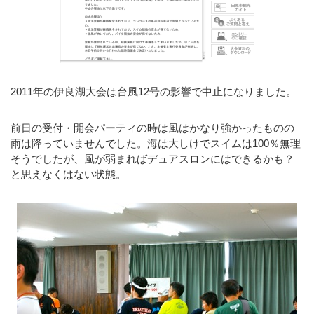
2011年の伊良湖大会は台風12号の影響で中止になりました。
前日の受付・開会パーティの時は風はかなり強かったものの
雨は降っていませんでした。海は大しけでスイムは100％無理
そうでしたが、風が弱まればデュアスロンにはできるかも？
と思えなくはない状態。