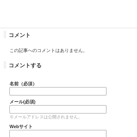
コメント
この記事へのコメントはありません。
コメントする
名前（必須）
メール(必須)
※メールアドレスは公開されません。
Webサイト