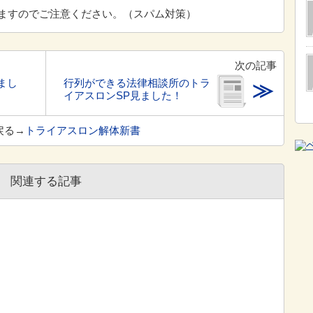
ますのでご注意ください。（スパム対策）
次の記事
まし
行列ができる法律相談所のトラ
≫
イアスロンSP見ました！
戻る→
トライアスロン解体新書
関連する記事