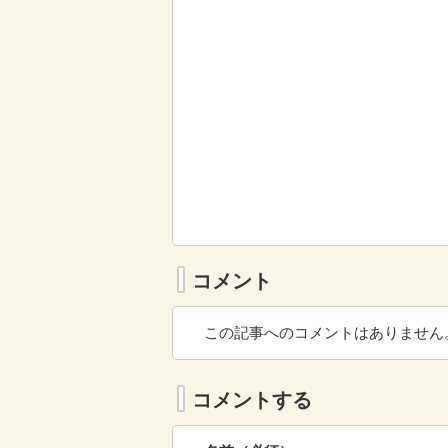
コメント
この記事へのコメントはありません
コメントする