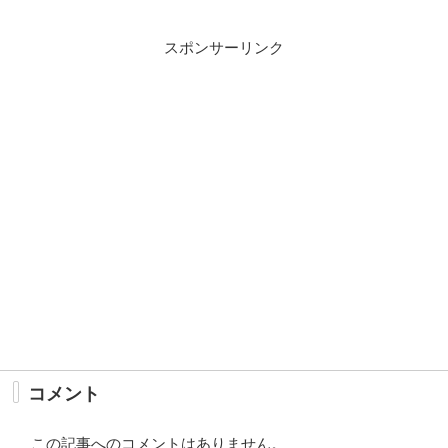
スポンサーリンク
コメント
この記事へのコメントはありません。