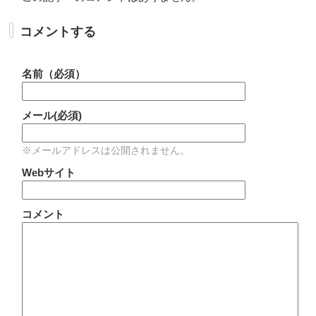
コメントする
名前（必須）
メール(必須)
※メールアドレスは公開されません。
Webサイト
コメント