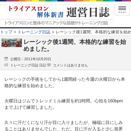
メニュー
トップ
トレーニング日誌
レーシック後1週間、本格的な練習を始
レーシック後1週間、本格的な練習を始
めました。
公開日：2011年10月20日
トレーニング日誌 日記
コメントはありません
レーシックの手術をしてから1週間経った今週の火曜日から本
格的な練習を始めました。
火曜日はジムでトレッドミル練習を約1時間。心拍を160bpm
まで上げて練習しました。
久々に汗だくになり汗が目に入りましたが、極端に目にしみ
ることはありませんでした。ただ、目に汗が入ると少し視界