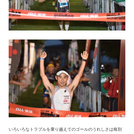
いろいろなトラブルを乗り越えてのゴールのうれしさは格別