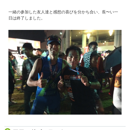
一緒の参加した友人達と感想の喜びを分かち合い、長〜い一
日は終了しました。