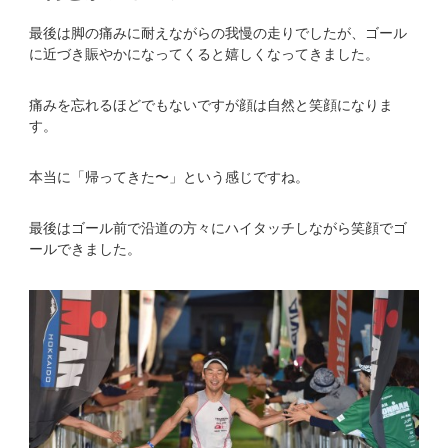
最後は脚の痛みに耐えながらの我慢の走りでしたが、ゴール
に近づき賑やかになってくると嬉しくなってきました。
痛みを忘れるほどでもないですが顔は自然と笑顔になりま
す。
本当に「帰ってきた〜」という感じですね。
最後はゴール前で沿道の方々にハイタッチしながら笑顔でゴ
ールできました。