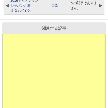
2015アイアンマン
次の記事はありま
ジャパン北海
目次
せん。
道-3：バイク
関連する記事