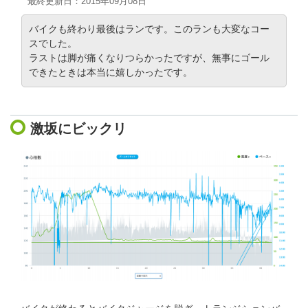
最終更新日：2015年09月08日
バイクも終わり最後はランです。このランも大変なコー
スでした。
ラストは脚が痛くなりつらかったですが、無事にゴール
できたときは本当に嬉しかったです。
激坂にビックリ