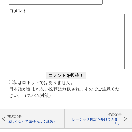
コメント
私はロボットではありません。
日本語が含まれない投稿は無視されますのでご注意くだ
さい。（スパム対策）
次の記事
前の記事
レーシック検診を受けてきまし
涼しくなって気持ちよく練習♪
た。