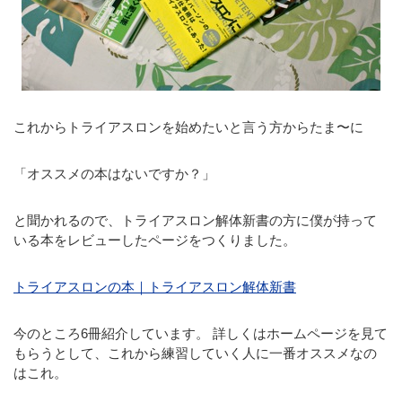
これからトライアスロンを始めたいと言う方からたま〜に
「オススメの本はないですか？」
と聞かれるので、トライアスロン解体新書の方に僕が持って
いる本をレビューしたページをつくりました。
トライアスロンの本｜トライアスロン解体新書
今のところ6冊紹介しています。 詳しくはホームページを見て
もらうとして、これから練習していく人に一番オススメなの
はこれ。