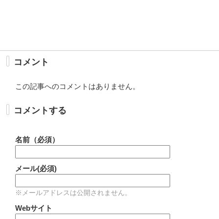
コメント
この記事へのコメントはありません。
コメントする
名前（必須）
メール(必須)
※メールアドレスは公開されません。
Webサイト