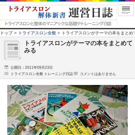
メニュー
トップ
トライアスロン全般
トライアスロンがテーマの本をまとめ
トライアスロンがテーマの本をまとめて
みる
公開日：2011年09月23日
トライアスロン全般 トレーニング日誌
コメントはありません