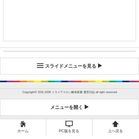
スライドメニューを見る
Copyright©
2011-2026 トライアスロン解体新書 運営日誌
all right reserved
メニューを開く
ホーム
PC版を見る
上へ戻る