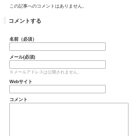
この記事へのコメントはありません。
コメントする
名前（必須）
メール(必須)
※メールアドレスは公開されません。
Webサイト
コメント