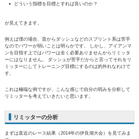
どういう指標を目標とすれば良いのか？
が見えてきます。
例えば僕の場合、昔からダッシュなどのスプリント系は苦手
なのでパワーが弱いことは明らかです。 しかし、アイアンマ
ンを目指す上ではパワーは全く必要ありませんからリミッタ
ーにはなりません。 ダッシュが苦手だからと言ってそれをリ
ミッターにしてトレーニング目標にするのは的外れなわけで
す。
これは極端な例ですが、こんな感じで自分の弱みを分析して
リミッターを考えていきたいと思います。
リミッターの分析
まずは直近のレース結果（2014年の伊良湖大会）を見てみま