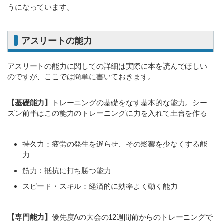
うになっています。
アスリートの能力
アスリートの能力に関しての詳細は実際に本を読んでほしい
のですが、ここでは簡単に書いておきます。
【基礎能力】
トレーニングの基礎をなす基本的な能力。シー
ズン前半はこの能力のトレーニングに力を入れて土台を作る
持久力：疲労の発生を遅らせ、その影響を少なくする能
力
筋力：抵抗に打ち勝つ能力
スピード・スキル：経済的に効率よく動く能力
【専門能力】
優先度Aの大会の12週間前からのトレーニングで