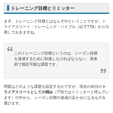
トレーニング目標とリミッター
まず、トレーニング目標とはなんぞやということですが、ト
ライアスリート・トレーニング・バイブル（以下TTB）から引
用しておきますね。
このトレーニング目標というのは、シーズン目標
を達成するために到達しなければならない、具体
的で測定可能な課題です。
問題はどのような課題を設定するかですが、現在の自分の
ト
ライアスリートとしての弱み
（TTBではリミッターと呼んでい
ます）の中から、シーズン目標の達成の足かせになるものを
選びます。