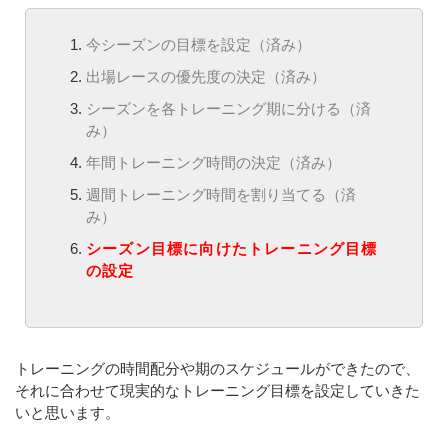
今シーズンの目標を設定（済み）
出場レースの優先度の決定（済み）
シーズンを各トレーニング期に分ける（済
み）
年間トレーニング時間の決定（済み）
週間トレーニング時間を割り当てる（済
み）
シーズン目標に向けたトレーニング目標
の設定
トレーニングの時間配分や期のスケジュールができたので、
それに合わせて現実的なトレーニング目標を設定していきた
いと思います。