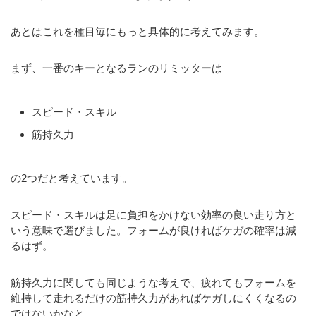
あとはこれを種目毎にもっと具体的に考えてみます。
まず、一番のキーとなるランのリミッターは
スピード・スキル
筋持久力
の2つだと考えています。
スピード・スキルは足に負担をかけない効率の良い走り方と
いう意味で選びました。フォームが良ければケガの確率は減
るはず。
筋持久力に関しても同じような考えで、疲れてもフォームを
維持して走れるだけの筋持久力があればケガしにくくなるの
ではないかなと。