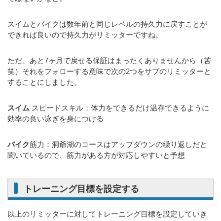
スイムとバイクは数年前と同じレベルの持久力に戻すことが
できれば良いので持久力がリミッターですね。
ただ、あと7ヶ月で戻せる保証はまったくありませんから（苦
笑）それをフォローする意味で次の2つをサブのリミッターと
することにしました。
スイム
スピードスキル：体力をできるだけ温存できるように
効率の良い泳ぎを身につける
バイク
筋力：洞爺湖のコースはアップダウンの繰り返しだと
聞いているので、筋力がある方が対応しやすいと予想
トレーニング目標を設定する
以上のリミッターに対してトレーニング目標を設定していき