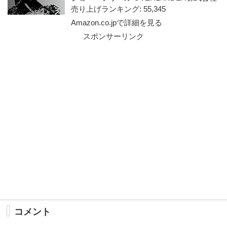
売り上げランキング: 55,345
Amazon.co.jpで詳細を見る
スポンサーリンク
コメント