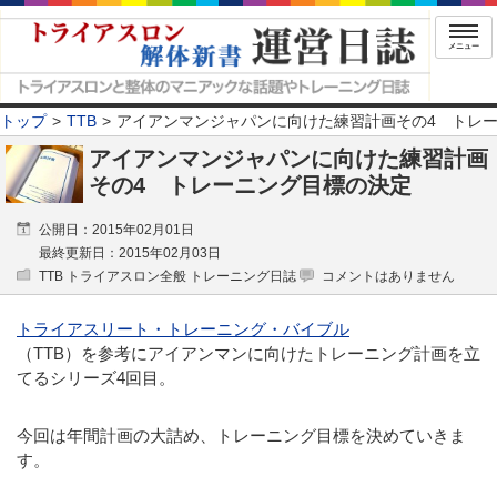
メニュー
トップ
TTB
アイアンマンジャパンに向けた練習計画その4 トレ
アイアンマンジャパンに向けた練習計画
その4 トレーニング目標の決定
公開日：2015年02月01日
最終更新日：2015年02月03日
TTB トライアスロン全般 トレーニング日誌
コメントはありません
トライアスリート・トレーニング・バイブル
（TTB）を参考にアイアンマンに向けたトレーニング計画を立
てるシリーズ4回目。
今回は年間計画の大詰め、トレーニング目標を決めていきま
す。