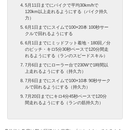
5月11日までにバイクで平均30km/hで
120km以上走れるようにする（バイク持久
力）
6月1日までにスイムで100×20本 100秒サー
クルで回れるようにする
6月1日までにミッドフット着地・180回／分
のピッチ・キロ5分30秒ペースで120分間走
れるようにする（ランのスピードスキル）
7月6日までにローラー台で230Wで1時間以
上走れるようにする（持久力）
7月6日までにスイムで100×10本 90秒サーク
ルで回れるようにする（持久力）
7月20日までにキロ4分45秒ペースで120分
間走れるようにする（ランの筋持久力）