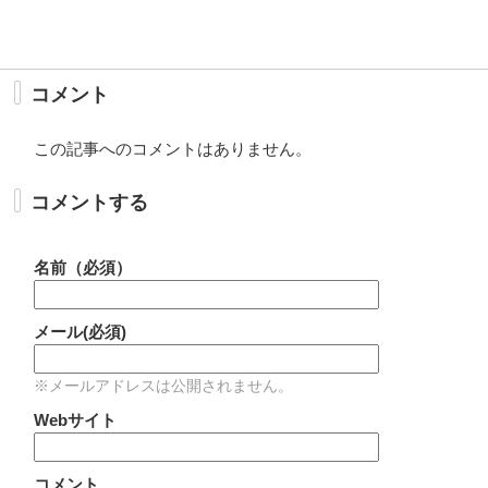
コメント
この記事へのコメントはありません。
コメントする
名前（必須）
メール(必須)
※メールアドレスは公開されません。
Webサイト
コメント