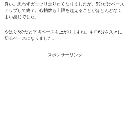
良い。思わずガッツリ走りたくなりましたが、5分だけペース
アップして終了。心拍数も上限を超えることがほとんどなく
よい感じでした。
やはり5分だと平均ペースも上がりますね。キロ6分を久々に
切るペースになりました。
スポンサーリンク