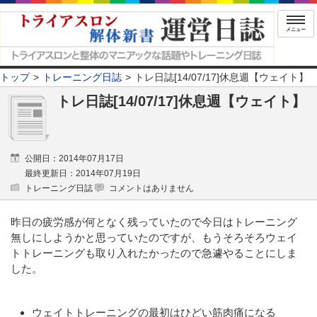
メニュー
トップ
トレーニング日誌
トレ日誌[14/07/17]休息週【ウェイト】
トレ日誌[14/07/17]休息週【ウェイト】
公開日：2014年07月17日
最終更新日：2014年07月19日
トレーニング日誌
コメントはありません
昨日の疲労感が何となく残っていたので今日はトレーニング
無しにしようかと思っていたのですが、もうそろそろウェイ
トトレーニングも取り入れたかったので急遽やることにしま
した。
ウェイトトレーニングの最初はひどい筋肉痛になる