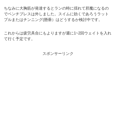
ちなみに大胸筋が発達するとランの時に揺れて邪魔になるの
でベンチプレスは外しました。スイムに効くであろうラット
プルまたはチンニング(懸垂）はどうするか検討中です。
これからは疲労具合にもよりますが週に1~2回ウェイトを入れ
て行く予定です。
スポンサーリンク