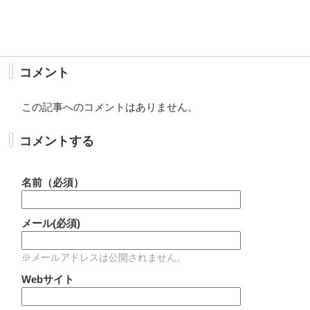
コメント
この記事へのコメントはありません。
コメントする
名前（必須）
メール(必須)
※メールアドレスは公開されません。
Webサイト