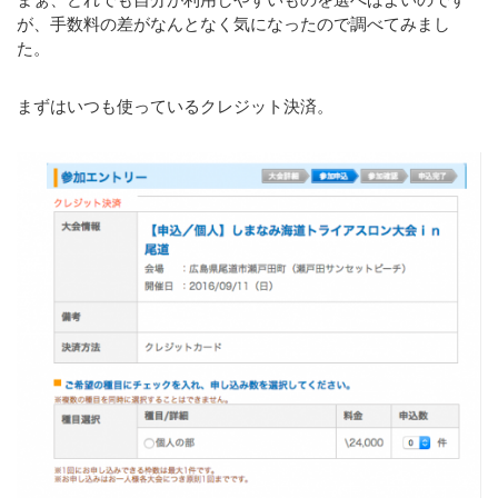
が、手数料の差がなんとなく気になったので調べてみまし
た。
まずはいつも使っているクレジット決済。