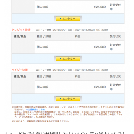
まぁ、どれでも自分が利用しやすいものを選べばよいのです