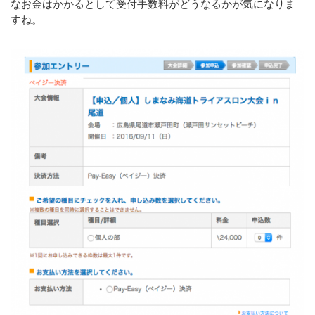
なお金はかかるとして受付手数料がどうなるかが気になりま
すね。