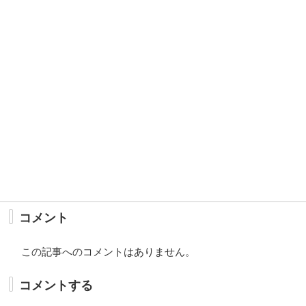
コメント
この記事へのコメントはありません。
コメントする