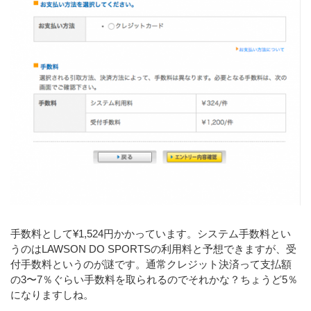
手数料として¥1,524円かかっています。システム手数料とい
うのはLAWSON DO SPORTSの利用料と予想できますが、受
付手数料というのが謎です。通常クレジット決済って支払額
の3〜7％ぐらい手数料を取られるのでそれかな？ちょうど5％
になりますしね。