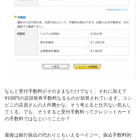
なんと受付手数料がそのままなだけでなく、それに加えて
¥108円の店頭発券手数料なるものが加算されています。コン
ビニの店員さんの人件費かな。そう考えると仕方ない気もし
てくる。でも、そうすると受付手数料ってクレジットカード
の手数料ではなということか？
最後は銀行振込の代わりともいえるペイジー。振込手数料的