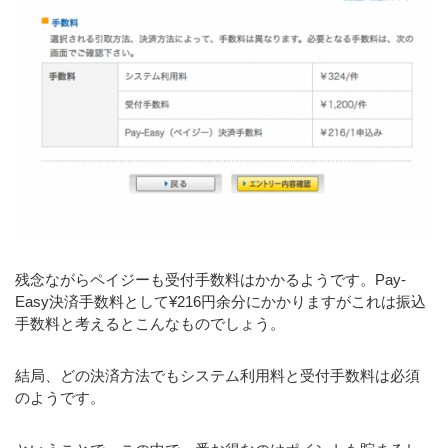
残念ながらペイジーも受付手数料はかかるようです。Pay-
Easy決済手数料として¥216円余分にかかりますがこれは振込
手数料と考えるとこんなものでしょう。
結局、どの決済方法でもシステム利用料と受付手数料は必須
のようです。