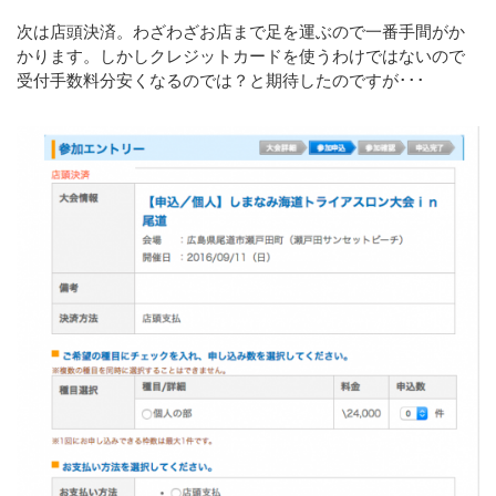
次は店頭決済。わざわざお店まで足を運ぶので一番手間がか
かります。しかしクレジットカードを使うわけではないので
受付手数料分安くなるのでは？と期待したのですが･･･