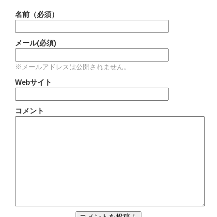
名前（必須）
メール(必須)
※メールアドレスは公開されません。
Webサイト
コメント