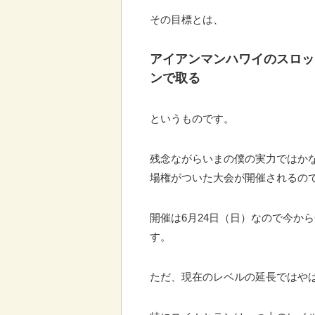
その目標とは、
アイアンマンハワイのスロッ
ンで取る
というものです。
残念ながらいまの僕の実力ではか
場権がついた大会が開催されるの
開催は6月24日（日）なので今か
す。
ただ、現在のレベルの延長ではや