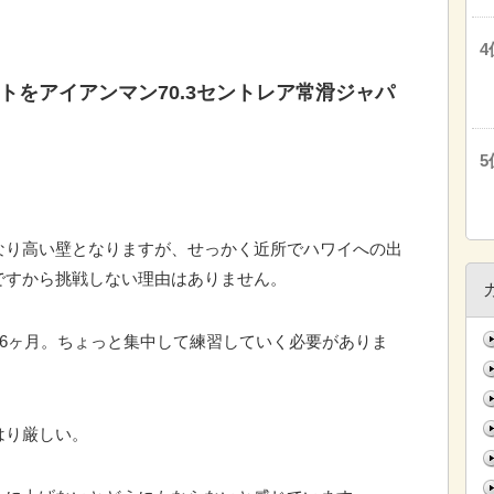
トをアイアンマン70.3セントレア常滑ジャパ
なり高い壁となりますが、せっかく近所でハワイへの出
ですから挑戦しない理由はありません。
ら6ヶ月。ちょっと集中して練習していく必要がありま
はり厳しい。