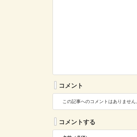
コメント
この記事へのコメントはありません
コメントする