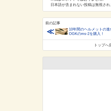
日本語が含まれない投稿は無視され
前の記事
10年間のヘルメットの進
≪
OGKのms-2を購入！
トップへ