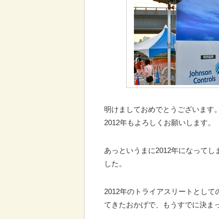
明けましておめでとうございます
2012年もよろしくお願いします。
あっというまに2012年になって
した。
2012年のトライアスリートとして
てきたおかげで、もうすでに決ま