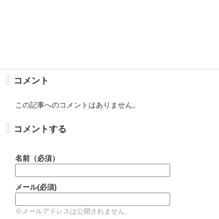
コメント
この記事へのコメントはありません。
コメントする
名前（必須）
メール(必須)
※メールアドレスは公開されません。