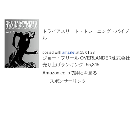
トライアスリート・トレーニング・バイブ
ル
posted with
amazlet
at 15.01.23
ジョー・フリール OVERLANDER株式会社
売り上げランキング: 55,345
Amazon.co.jpで詳細を見る
スポンサーリンク