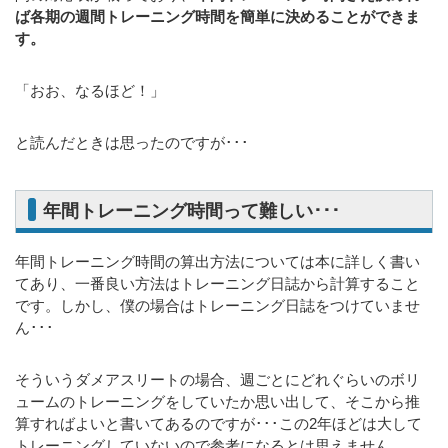
ば各期の週間トレーニング時間を簡単に決めることができま
す。
「おお、なるほど！」
と読んだときは思ったのですが･･･
年間トレーニング時間って難しい･･･
年間トレーニング時間の算出方法については本に詳しく書い
てあり、一番良い方法はトレーニング日誌から計算すること
です。しかし、僕の場合はトレーニング日誌をつけていませ
ん･･･
そういうダメアスリートの場合、週ごとにどれぐらいのボリ
ュームのトレーニングをしていたか思い出して、そこから推
算すればよいと書いてあるのですが･･･この2年ほどは大して
トレーニングしていないので参考になるとは思えません。