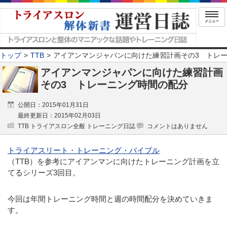
メニュー
トップ
TTB
アイアンマンジャパンに向けた練習計画その3 トレ
アイアンマンジャパンに向けた練習計画
その3 トレーニング時間の配分
公開日：2015年01月31日
最終更新日：2015年02月03日
TTB トライアスロン全般 トレーニング日誌
コメントはありません
トライアスリート・トレーニング・バイブル
（TTB）を参考にアイアンマンに向けたトレーニング計画を立
てるシリーズ3回目。
今回は年間トレーニング時間と週の時間配分を決めていきま
す。