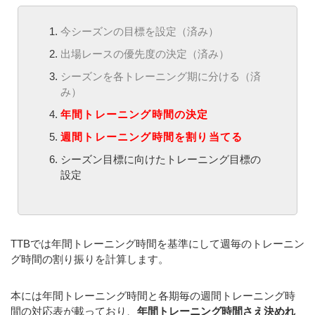
今シーズンの目標を設定（済み）
出場レースの優先度の決定（済み）
シーズンを各トレーニング期に分ける（済
み）
年間トレーニング時間の決定
週間トレーニング時間を割り当てる
シーズン目標に向けたトレーニング目標の
設定
TTBでは年間トレーニング時間を基準にして週毎のトレーニン
グ時間の割り振りを計算します。
本には年間トレーニング時間と各期毎の週間トレーニング時
間の対応表が載っており、
年間トレーニング時間さえ決めれ