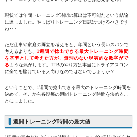
現状では年間トレーニング時間の算出は不可能だという結論
に達しました。やっぱりトレーニング日誌はつけるべきです
ね･･･
ただ仕事や家庭の両立を考えると、年間という長いスパンで
考えるよりも、
1週間で捻出できる最大トレーニング時間
を基準として考えた方が、無理のない現実的な数字がで
る
ような気がします。TTBのやり方は本当にトライアスロン
に全てを賭けている人向けなのではないでしょうか？
ということで、1週間で捻出できる最大のトレーニング時間を
決めて、そこから各期毎の週間トレーニング時間を決めるこ
とにしました。
週間トレーニング時間の最大値