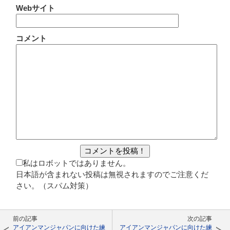
Webサイト
コメント
私はロボットではありません。
日本語が含まれない投稿は無視されますのでご注意くだ
さい。（スパム対策）
前の記事
次の記事
アイアンマンジャパンに向けた練
アイアンマンジャパンに向けた練