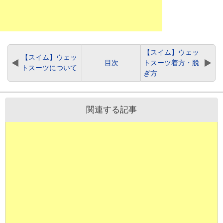
【スイム】ウェッ
【スイム】ウェッ
目次
トスーツ着方・脱
トスーツについて
ぎ方
関連する記事