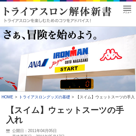
メニュー
HOME
トライアスロングッズの基礎
【スイム】ウェットスーツの手入
【スイム】ウェットスーツの手
入れ
公開日：2011年04月05日