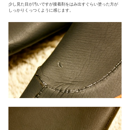
少し見た目が汚いですが接着剤をはみ出すぐらい塗った方が
しっかりくっつくように感じます。