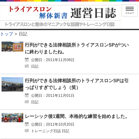
メニュー
トップ
日記
行列ができる法律相談所トライアスロンSPがつい
に終わりましたね。
公開日：2011年11月08日
日記
行列ができる法律相談所のトライアスロンSPは引
っぱりすぎでしょう（笑）
公開日：2011年11月01日
日記
レーシック後1週間、本格的な練習を始めました。
公開日：2011年10月20日
トレーニング日誌 日記