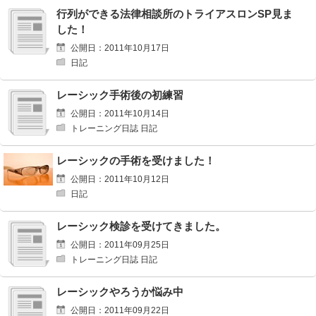
行列ができる法律相談所のトライアスロンSP見ま
した！
公開日：2011年10月17日
日記
レーシック手術後の初練習
公開日：2011年10月14日
トレーニング日誌 日記
レーシックの手術を受けました！
公開日：2011年10月12日
日記
レーシック検診を受けてきました。
公開日：2011年09月25日
トレーニング日誌 日記
レーシックやろうか悩み中
公開日：2011年09月22日