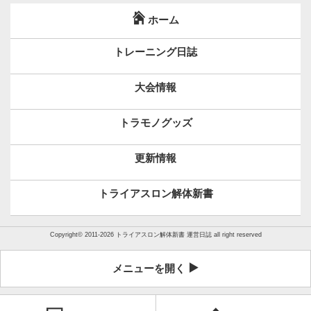
ホーム
トレーニング日誌
大会情報
トラモノグッズ
更新情報
トライアスロン解体新書
Copyright©
2011-2026 トライアスロン解体新書 運営日誌
all right reserved
メニューを開く