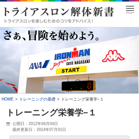
メニュー
HOME
トレーニングの基礎
トレーニング栄養学−１
トレーニング栄養学−１
公開日：2012年04月04日
最終更新日：2014年07月01日